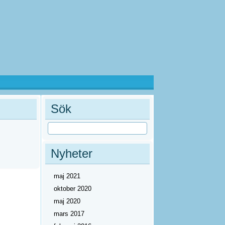
Sök
Nyheter
maj 2021
oktober 2020
maj 2020
mars 2017