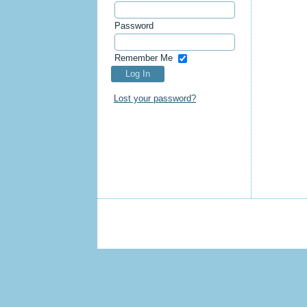
Password
Remember Me
Lost your password?